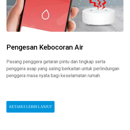
Pengesan Kebocoran Air
Pasang penggera getaran pintu dan tingkap serta
penggera asap yang saling berkaitan untuk perlindungan
penggera masa nyata bagi keselamatan rumah.
KETAHUI LEBIH LANJUT