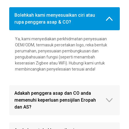
Bolehkah kami menyesuaikan ciri atau
rupa penggera asap & CO?
Ya, kami menyediakan perkhidmatan penyesuaian
OEM/ODM, termasuk percetakan logo, reka bentuk
perumahan, penyesuaian pembungkusan dan
pengubahsuaian fungsi (seperti menambah
keserasian Zigbee atau WiFi). Hubungi kami untuk
membincangkan penyelesaian tersuai anda!
Adakah penggera asap dan CO anda
memenuhi keperluan pensijilan Eropah
dan AS?