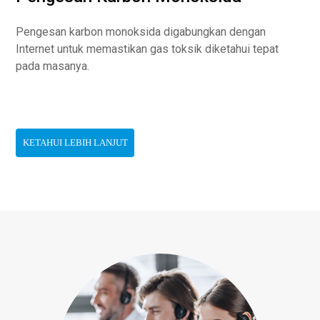
Pengesan karbon monoksida digabungkan dengan
Internet untuk memastikan gas toksik diketahui tepat
pada masanya.
KETAHUI LEBIH LANJUT