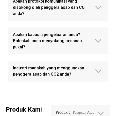
Apakah protokol komunikasi yang
disokong oleh penggera asap dan CO
anda?
Apakah kapasiti pengeluaran anda?
Bolehkah anda menyokong pesanan
pukal?
Industri manakah yang menggunakan
penggera asap dan CO2 anda?
Produk Kami
Produk：
Pengesan Asap