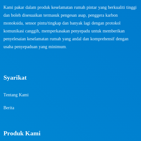
Kami pakar dalam produk keselamatan rumah pintar yang berkualiti tinggi
dan boleh disesuaikan termasuk pengesan asap, penggera karbon
monoksida, sensor pintu/tingkap dan banyak lagi dengan protokol
komunikasi canggih, memperkasakan penyepadu untuk memberikan
penyelesaian keselamatan rumah yang andal dan komprehensif dengan
usaha penyepaduan yang minimum.
Syarikat
Tentang Kami
Berita
Produk Kami