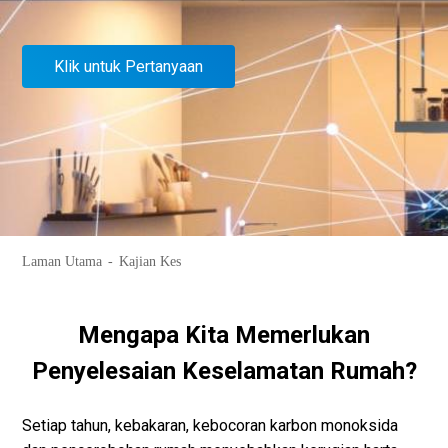
Klik untuk Pertanyaan
Laman Utama
Kajian Kes
Mengapa Kita Memerlukan
Penyelesaian Keselamatan Rumah?
Setiap tahun, kebakaran, kebocoran karbon monoksida