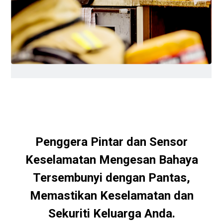
Penggera Pintar dan Sensor
Keselamatan Mengesan Bahaya
Tersembunyi dengan Pantas,
Memastikan Keselamatan dan
Sekuriti Keluarga Anda.