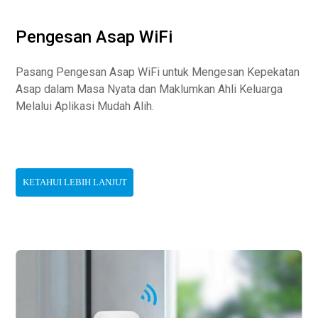
Pengesan Asap WiFi
Pasang Pengesan Asap WiFi untuk Mengesan Kepekatan
Asap dalam Masa Nyata dan Maklumkan Ahli Keluarga
Melalui Aplikasi Mudah Alih.
KETAHUI LEBIH LANJUT