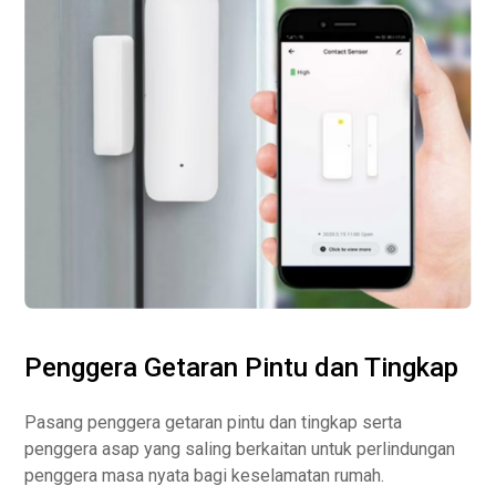
Penggera Getaran Pintu dan Tingkap
Pasang penggera getaran pintu dan tingkap serta
penggera asap yang saling berkaitan untuk perlindungan
penggera masa nyata bagi keselamatan rumah.