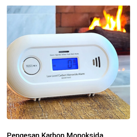
Pengesan Karbon Monoksida