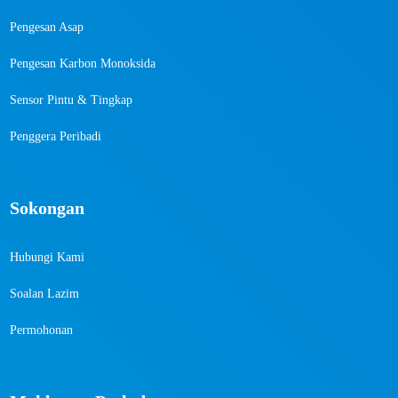
Pengesan Asap
Pengesan Karbon Monoksida
Sensor Pintu & Tingkap
Penggera Peribadi
Sokongan
Hubungi Kami
Soalan Lazim
Permohonan