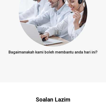
Bagaimanakah kami boleh membantu anda hari ini?
Soalan Lazim