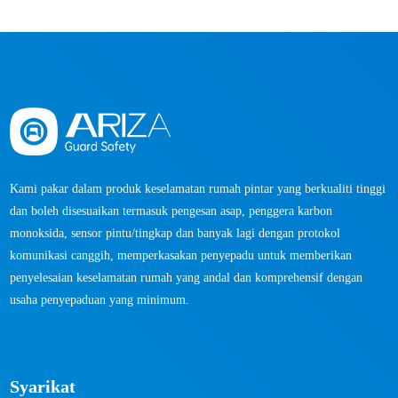
Kami pakar dalam produk keselamatan rumah pintar yang berkualiti tinggi
dan boleh disesuaikan termasuk pengesan asap, penggera karbon
monoksida, sensor pintu/tingkap dan banyak lagi dengan protokol
komunikasi canggih, memperkasakan penyepadu untuk memberikan
penyelesaian keselamatan rumah yang andal dan komprehensif dengan
usaha penyepaduan yang minimum.
Syarikat