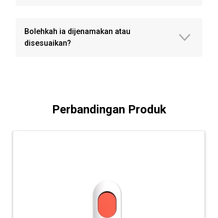
Bolehkah ia dijenamakan atau
disesuaikan?
Perbandingan Produk