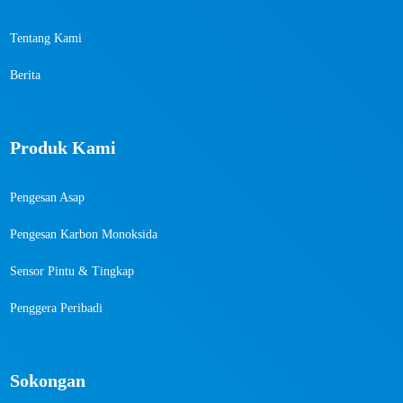
Tentang Kami
Berita
Produk Kami
Pengesan Asap
Pengesan Karbon Monoksida
Sensor Pintu & Tingkap
Penggera Peribadi
Sokongan