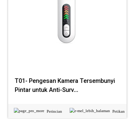
T01- Pengesan Kamera Tersembunyi
Pintar untuk Anti-Surv...
Perincian
Petikan