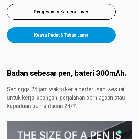
Pengesanan Kamera Laser
Kuasa Padat & Tahan Lama
Badan sebesar pen, bateri 300mAh.
Sehingga 25 jam waktu kerja berterusan; sesuai
untuk kerja lapangan, perjalanan perniagaan atau
keperluan pemantauan 24/7.