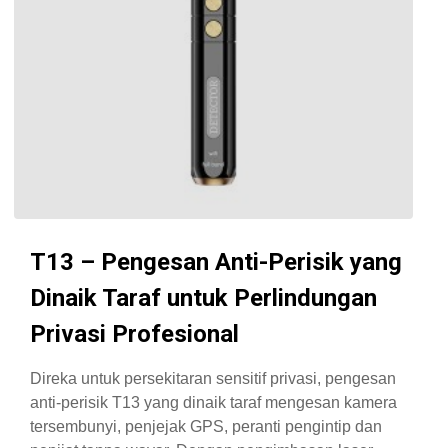
T13 – Pengesan Anti-Perisik yang
Dinaik Taraf untuk Perlindungan
Privasi Profesional
Direka untuk persekitaran sensitif privasi, pengesan
anti-perisik T13 yang dinaik taraf mengesan kamera
tersembunyi, penjejak GPS, peranti pengintip dan