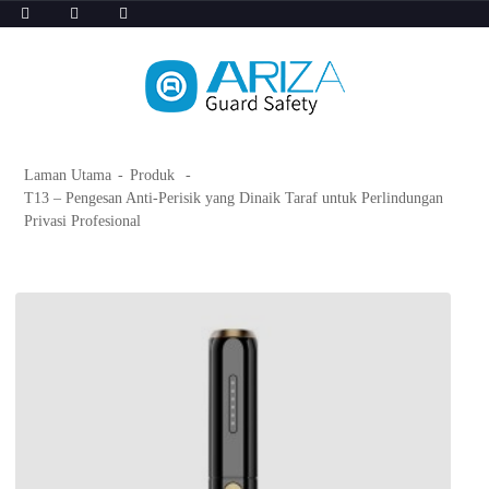
Laman Utama
Produk
T13 – Pengesan Anti-Perisik yang Dinaik Taraf untuk Perlindungan
Privasi Profesional