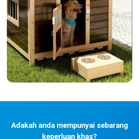
Adakah anda mempunyai sebarang
keperluan khas?