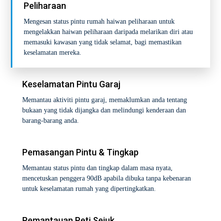
Peliharaan
Mengesan status pintu rumah haiwan peliharaan untuk
mengelakkan haiwan peliharaan daripada melarikan diri atau
memasuki kawasan yang tidak selamat, bagi memastikan
keselamatan mereka.
Keselamatan Pintu Garaj
Memantau aktiviti pintu garaj, memaklumkan anda tentang
bukaan yang tidak dijangka dan melindungi kenderaan dan
barang-barang anda.
Pemasangan Pintu & Tingkap
Memantau status pintu dan tingkap dalam masa nyata,
mencetuskan penggera 90dB apabila dibuka tanpa kebenaran
untuk keselamatan rumah yang dipertingkatkan.
Pemantauan Peti Sejuk