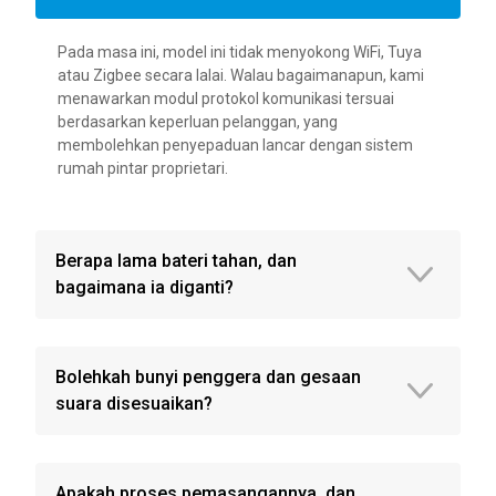
Pada masa ini, model ini tidak menyokong WiFi, Tuya
atau Zigbee secara lalai. Walau bagaimanapun, kami
menawarkan modul protokol komunikasi tersuai
berdasarkan keperluan pelanggan, yang
membolehkan penyepaduan lancar dengan sistem
rumah pintar proprietari.
Berapa lama bateri tahan, dan
bagaimana ia diganti?
Bolehkah bunyi penggera dan gesaan
suara disesuaikan?
Apakah proses pemasangannya, dan