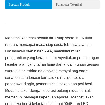
Sorotan Produk
Parameter Teknikal
Menampilkan reka bentuk arus siap sedia 10μA ultra
rendah, mencapai masa siap sedia lebih satu tahun.
Dikuasakan oleh bateri AAA, meminimumkan
penggantian yang kerap dan menyediakan perlindungan
keselamatan yang tahan lama dan andal.
Fungsi gesaan
suara pintar terbina dalam yang menyokong enam
senario suara tersuai termasuk pintu, peti sejuk,
penghawa dingin, pemanasan, tingkap dan peti besi.
Mudah ditukar dengan operasi butang mudah untuk
memenuhi pelbagai keperluan aplikasi.
Mencetuskan
penggera bunyi kelantangan tinggi 90dB dan LED