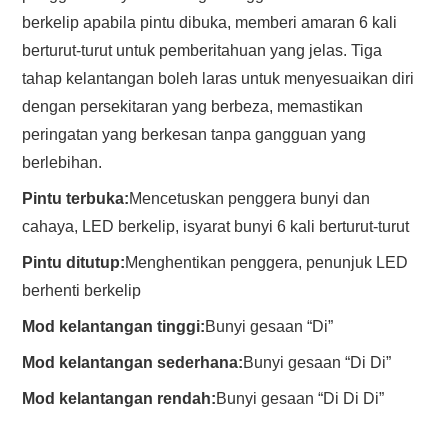
berkelip apabila pintu dibuka, memberi amaran 6 kali
berturut-turut untuk pemberitahuan yang jelas. Tiga
tahap kelantangan boleh laras untuk menyesuaikan diri
dengan persekitaran yang berbeza, memastikan
peringatan yang berkesan tanpa gangguan yang
berlebihan.
Pintu terbuka:
Mencetuskan penggera bunyi dan
cahaya, LED berkelip, isyarat bunyi 6 kali berturut-turut
Pintu ditutup:
Menghentikan penggera, penunjuk LED
berhenti berkelip
Mod kelantangan tinggi:
Bunyi gesaan “Di”
Mod kelantangan sederhana:
Bunyi gesaan “Di Di”
Mod kelantangan rendah:
Bunyi gesaan “Di Di Di”