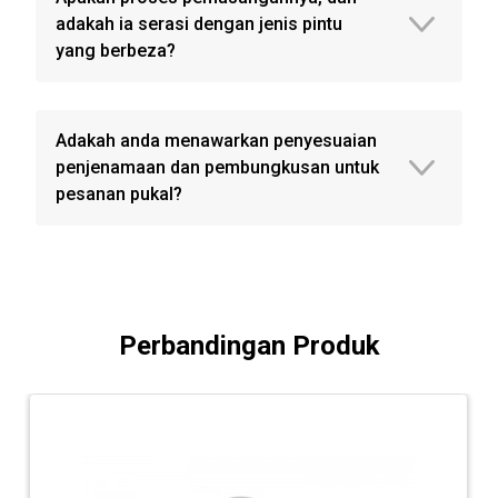
adakah ia serasi dengan jenis pintu
yang berbeza?
Adakah anda menawarkan penyesuaian
penjenamaan dan pembungkusan untuk
pesanan pukal?
Perbandingan Produk