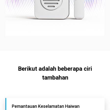
Berikut adalah beberapa ciri
tambahan
Pemantauan Keselamatan Haiwan