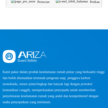
Perincian
Petikan
Kami pakar dalam produk keselamatan rumah pintar yang berkualiti tinggi
dan boleh disesuaikan termasuk pengesan asap, penggera karbon
monoksida, sensor pintu/tingkap dan banyak lagi dengan protokol
komunikasi canggih, memperkasakan penyepadu untuk memberikan
penyelesaian keselamatan rumah yang andal dan komprehensif dengan
usaha penyepaduan yang minimum.