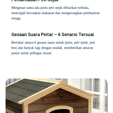
Mengesan sama ada pintu peti sejuk dibiarkan terbuka,
mencegah kerosakan makanan dan mengurangkan pembaziran
tenaga.
Gesaan Suara Pintar – 6 Senario Tersuai
Bertukar antara 6 gesaan suara untuk pintu, peti sejuk, peti
besi dan banyak lagi dengan mudah, memberikan amaran
pintar untuk pelbagai situasi.