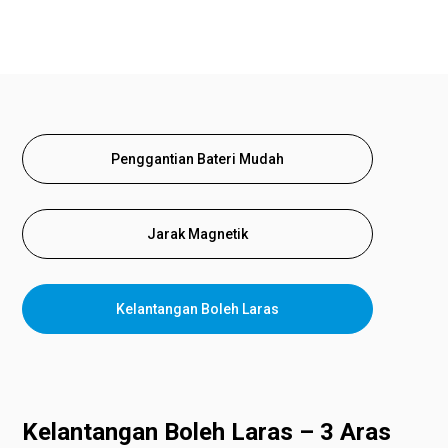
Penggantian Bateri Mudah
Jarak Magnetik
Kelantangan Boleh Laras
Kelantangan Boleh Laras – 3 Aras