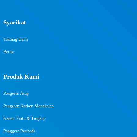
Syarikat
Tentang Kami
Berita
Produk Kami
Pengesan Asap
Pengesan Karbon Monoksida
Sensor Pintu & Tingkap
Penggera Peribadi