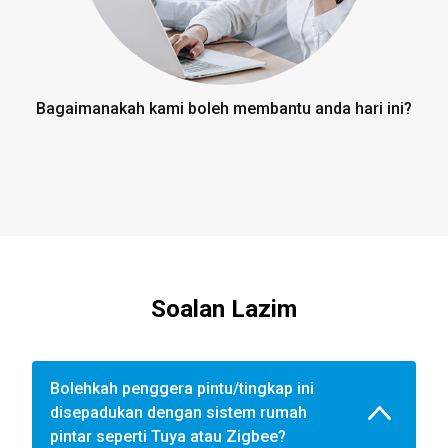
Bagaimanakah kami boleh membantu anda hari ini?
Soalan Lazim
Bolehkah penggera pintu/tingkap ini
disepadukan dengan sistem rumah
pintar seperti Tuya atau Zigbee?