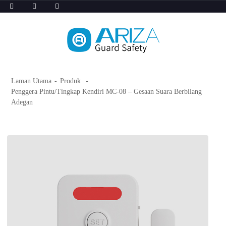
Laman Utama
Produk
Penggera Pintu/Tingkap Kendiri MC-08 – Gesaan Suara Berbilang
Adegan