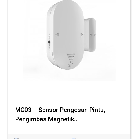
MC03 – Sensor Pengesan Pintu,
Pengimbas Magnetik...